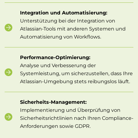
Integration und Automatisierung:
Unterstützung bei der Integration von
Atlassian-Tools mit anderen Systemen und
Automatisierung von Workflows.
Performance-Optimierung:
Analyse und Verbesserung der
Systemleistung, um sicherzustellen, dass Ihre
Atlassian-Umgebung stets reibungslos läuft.
Sicherheits-Management:
Implementierung und Überprüfung von
Sicherheitsrichtlinien nach Ihren Compliance-
Anforderungen sowie GDPR.