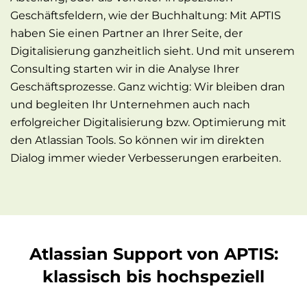
Geschäftsfeldern, wie der Buchhaltung: Mit APTIS
haben Sie einen Partner an Ihrer Seite, der
Digitalisierung ganzheitlich sieht. Und mit unserem
Consulting starten wir in die Analyse Ihrer
Geschäftsprozesse. Ganz wichtig: Wir bleiben dran
und begleiten Ihr Unternehmen auch nach
erfolgreicher Digitalisierung bzw. Optimierung mit
den Atlassian Tools. So können wir im direkten
Dialog immer wieder Verbesserungen erarbeiten.
Atlassian Support von APTIS:
klassisch bis hochspeziell