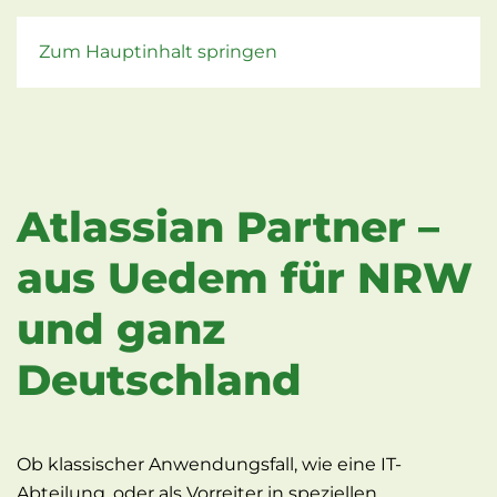
Zum Hauptinhalt springen
Atlassian Partner –
aus Uedem für NRW
und ganz
Deutschland
Ob klassischer Anwendungsfall, wie eine IT-
Abteilung, oder als Vorreiter in speziellen