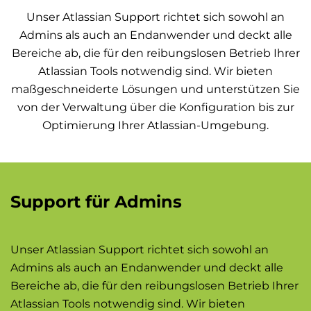
Unser Atlassian Support richtet sich sowohl an
Admins als auch an Endanwender und deckt alle
Bereiche ab, die für den reibungslosen Betrieb Ihrer
Atlassian Tools notwendig sind. Wir bieten
maßgeschneiderte Lösungen und unterstützen Sie
von der Verwaltung über die Konfiguration bis zur
Optimierung Ihrer Atlassian-Umgebung.
Support für Admins
Unser Atlassian Support richtet sich sowohl an
Admins als auch an Endanwender und deckt alle
Bereiche ab, die für den reibungslosen Betrieb Ihrer
Atlassian Tools notwendig sind. Wir bieten