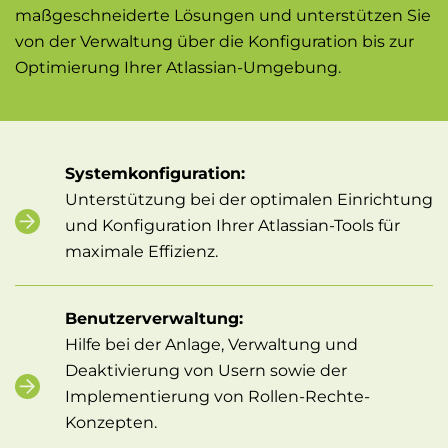
maßgeschneiderte Lösungen und unterstützen Sie
von der Verwaltung über die Konfiguration bis zur
Optimierung Ihrer Atlassian-Umgebung.
Systemkonfiguration:
Unterstützung bei der optimalen Einrichtung
und Konfiguration Ihrer Atlassian-Tools für
maximale Effizienz.
Benutzerverwaltung:
Hilfe bei der Anlage, Verwaltung und
Deaktivierung von Usern sowie der
Implementierung von Rollen-Rechte-
Konzepten.