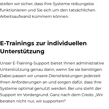
stellen wir sicher, dass Ihre Systeme reibungslos
funktionieren und Sie sich um den tatsächlichen
Arbeitsaufwand kümmern können.
E-Trainings zur individuellen
Unterstützung
Unser E-Training-Support bietet Ihnen administrative
Unterstützung genau dann, wenn Sie sie benötigen.
Dabei passen wir unsere Dienstleistungen jederzeit
Ihren Anforderungen an und sorgen dafür, dass Ihre
Systeme optimal genutzt werden. Bei uns steht der
Support im Vordergrund. Ganz nach dem Credo: „Wir
beraten nicht nur, wir supporten!“