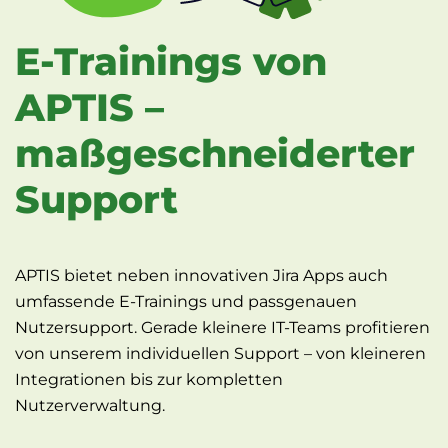
E-Trainings von
APTIS –
maßgeschneiderter
Support
APTIS bietet neben innovativen Jira Apps auch
umfassende E-Trainings und passgenauen
Nutzersupport. Gerade kleinere IT-Teams profitieren
von unserem individuellen Support – von kleineren
Integrationen bis zur kompletten
Nutzerverwaltung.