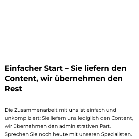
Einfacher Start – Sie liefern den
Content, wir übernehmen den
Rest
Die Zusammenarbeit mit uns ist einfach und
unkompliziert: Sie liefern uns lediglich den Content,
wir übernehmen den administrativen Part.
Sprechen Sie noch heute mit unseren Spezialisten.