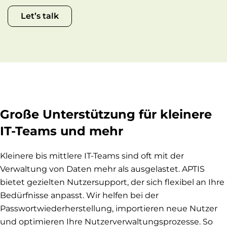
Let’s talk
Große Unterstützung für kleinere
IT-Teams und mehr
Kleinere bis mittlere IT-Teams sind oft mit der
Verwaltung von Daten mehr als ausgelastet. APTIS
bietet gezielten Nutzersupport, der sich flexibel an Ihre
Bedürfnisse anpasst. Wir helfen bei der
Passwortwiederherstellung, importieren neue Nutzer
und optimieren Ihre Nutzerverwaltungsprozesse. So