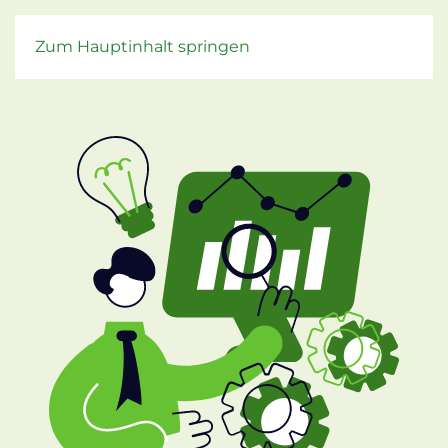
Zum Hauptinhalt springen